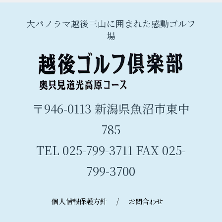
大パノラマ越後三山に囲まれた感動ゴルフ
場
〒946-0113 新潟県魚沼市東中
785
TEL 025-799-3711 FAX 025-
799-3700
個人情報保護方針
/
お問合わせ