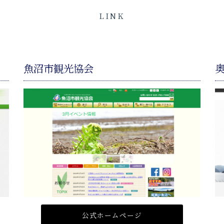
LINK
魚沼市観光協会
公式ホームページ