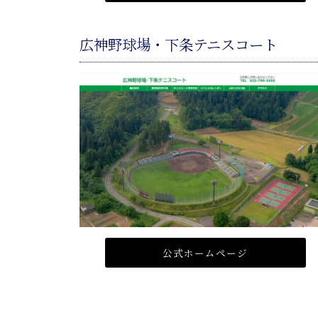
広神野球場・下条テニスコート
公式ホームページ