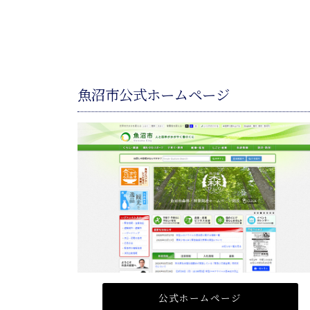
魚沼市公式ホームページ
公式ホームページ