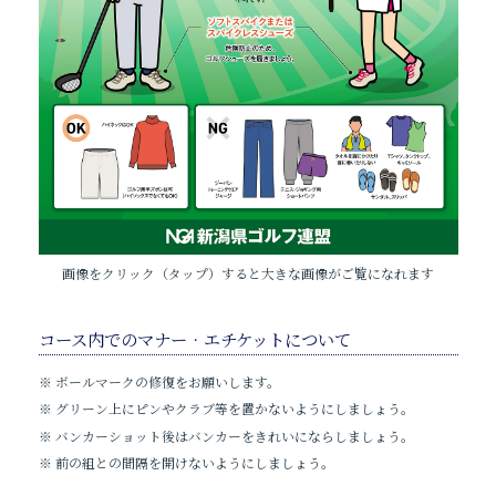
画像をクリック（タップ）すると大きな画像がご覧になれます
コース内でのマナー‧エチケットについて
※ ボールマークの修復をお願いします。
※ グリーン上にピンやクラブ等を置かないようにしましょう。
※ バンカーショット後はバンカーをきれいにならしましょう。
※ 前の組との間隔を開けないようにしましょう。