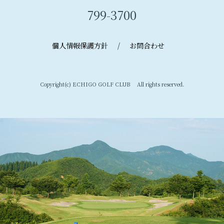
799-3700
個人情報保護方針
/
お問合わせ
Copyright(c) ECHIGO GOLF CLUB All rights reserved.